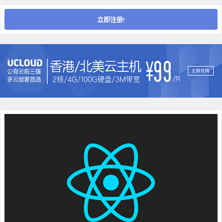
立即注册!