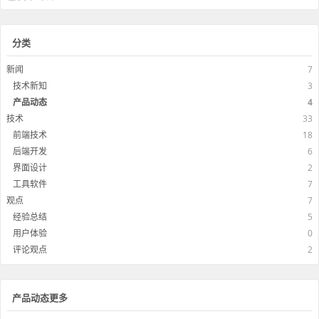
分类
新闻
7
技术新知
3
产品动态
4
技术
33
前端技术
18
后端开发
6
界面设计
2
工具软件
7
观点
7
经验总结
5
用户体验
0
评论观点
2
产品动态更多