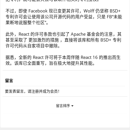
不过，即使 Facebook 现已变更其许可，Wolff 仍坚称 BSD+
专利许可会让使用该公司开源代码的用户受益，只是 FB“未能
果断地说服整个社区”。
此外，React 的许可条款也引起了 Apache 基金会的注意，其
甚至采取了 更加激烈的措施 ，直接将该库和所有 BSD+ 专利
许可代码从自家项目中撤除。
据悉，全新的 React 许可将于本周伴随 React 16 的推出而生
效。该库已全面重写，旨在极大地提升其性能。
留言
要发表留言，请注册并成为会员！
留言排序