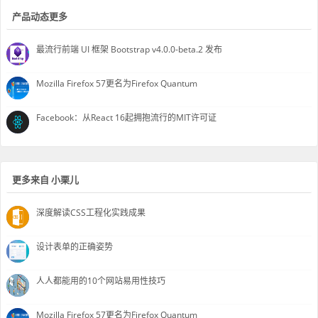
产品动态更多
最流行前端 UI 框架 Bootstrap v4.0.0-beta.2 发布
Mozilla Firefox 57更名为Firefox Quantum
Facebook：从React 16起拥抱流行的MIT许可证
更多来自 小栗儿
深度解读CSS工程化实践成果
设计表单的正确姿势
人人都能用的10个网站易用性技巧
Mozilla Firefox 57更名为Firefox Quantum