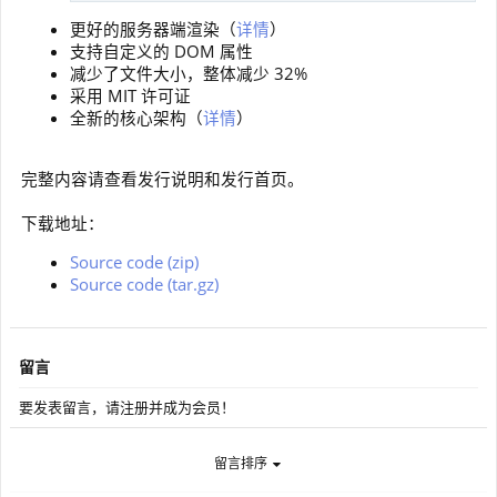
更好的服务器端渲染（
详情
）
支持自定义的 DOM 属性
减少了文件大小，整体减少 32%
采用 MIT 许可证
全新的核心架构（
详情
）
完整内容请查看发行说明和发行首页。
下载地址：
Source code (zip)
Source code (tar.gz)
留言
要发表留言，请注册并成为会员！
留言排序