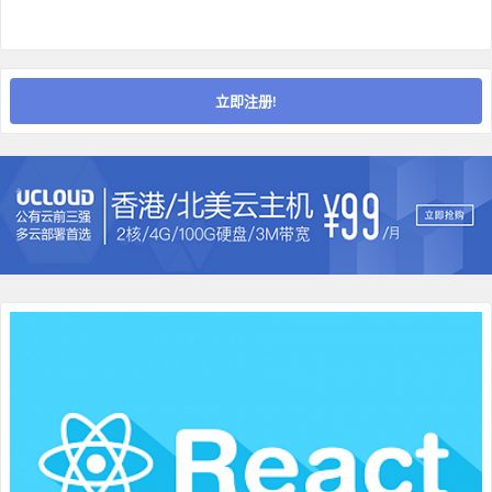
立即注册!