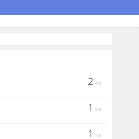
2
资源
1
资源
1
资源