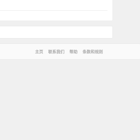
主页
联系我们
帮助
条款和规则